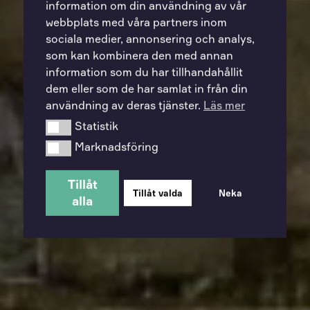
information om din användning av vår
webbplats med våra partners inom
sociala medier, annonsering och analys,
som kan kombinera den med annan
information som du har tillhandahållit
dem eller som de har samlat in från din
användning av deras tjänster.
Läs mer
Statistik
Statistik
Marknadsföring
Marknadsföring
Tillåt
Tillåt valda
Neka
alla