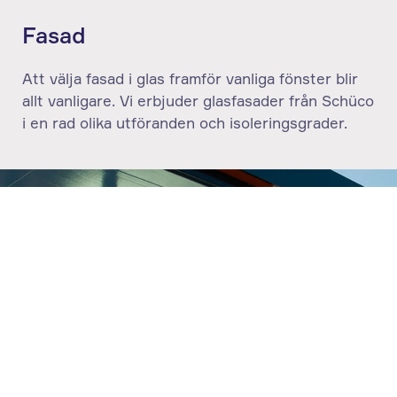
Fasad
Att välja fasad i glas framför vanliga fönster blir
allt vanligare. Vi erbjuder glasfasader från Schüco
i en rad olika utföranden och isoleringsgrader.