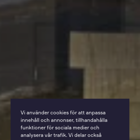
Vi använder cookies för att anpassa
innehåll och annonser, tillhandahålla
funktioner för sociala medier och
analysera vår trafik. Vi delar också