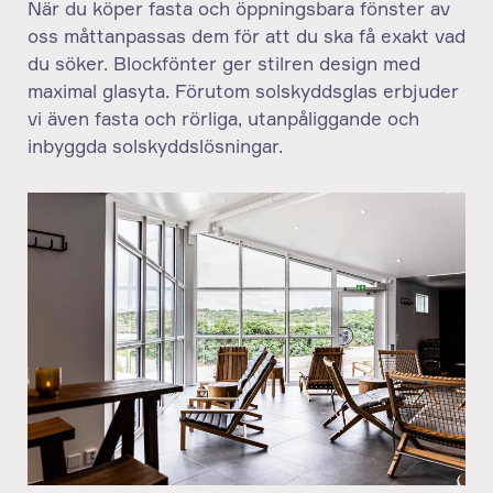
När du köper fasta och öppningsbara fönster av
oss måttanpassas dem för att du ska få exakt vad
du söker. Blockfönter ger stilren design med
maximal glasyta. Förutom solskyddsglas erbjuder
vi även fasta och rörliga, utanpåliggande och
inbyggda solskyddslösningar.