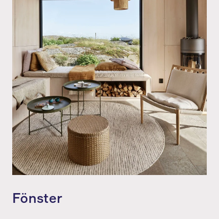
Fönster