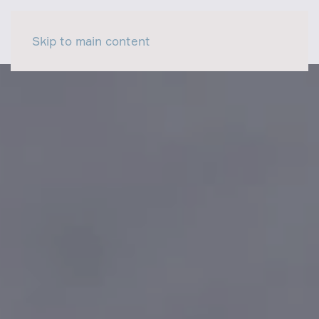
Skip to main content